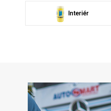
Interiér