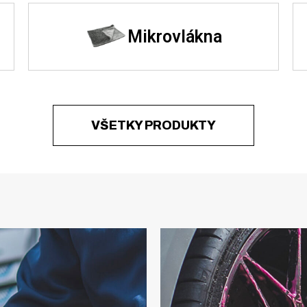
Mikrovlákna
VŠETKY PRODUKTY