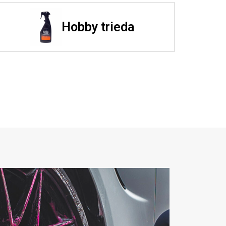
Hobby trieda